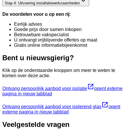
Stap 4: Uitvoering installatiewerkzaamheden
De voordelen voor u op een rij:
Eerlijk advies
Goede prijs door samen inkopen
Betrouwbare vakspecialist
U ontvangt vrijblijvende offertes op maat
Gratis online informatiebijeenkomst
Bent u nieuwsgierig?
Klik op de onderstaande knoppen om meer te weten te
komen over deze actie.
Ontvang persoonlijk aanbod voor isolatie
opent externe
pagina in nieuw tabblad
Ontvang persoonlijk aanbod voor isolerend glas
opent
externe pagina in nieuw tabblad
Veelgestelde vragen