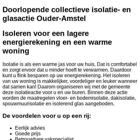
Doorlopende collectieve isolatie- en
glasactie Ouder-Amstel
Isoleren voor een lagere
energierekening en een warme
woning
Isolatie is als een warme jas voor uw huis. Dat is comfortabel
en zorgt ervoor dat u minder hoeft te verwarmen. Daardoor
kunt u flink besparen op uw energierekening. Het isoleren
van uw woning is makkelijker, voordeliger en leuker wanneer
dat samen kan! Daarom organiseren wij met de gemeente
deze isolatieactie voor u en uw buren. Binnen deze actie
worden de maatregelen vloer- en bodemisolatie, dakisolatie,
spouwmuurisolatie en isolerend glas aangeboden.
De voordelen voor u op een rij:
Eerlijk advies
Goede prijs
Betrouwbare vakspecialist