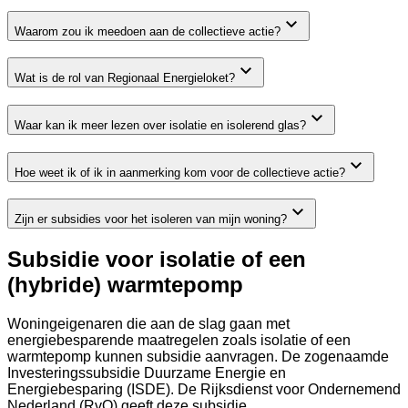
Waarom zou ik meedoen aan de collectieve actie?
Wat is de rol van Regionaal Energieloket?
Waar kan ik meer lezen over isolatie en isolerend glas?
Hoe weet ik of ik in aanmerking kom voor de collectieve actie?
Zijn er subsidies voor het isoleren van mijn woning?
Subsidie voor isolatie of een
(hybride) warmtepomp
Woningeigenaren die aan de slag gaan met
energiebesparende maatregelen zoals isolatie of een
warmtepomp kunnen subsidie aanvragen. De zogenaamde
Investeringssubsidie Duurzame Energie en
Energiebesparing (ISDE). De Rijksdienst voor Ondernemend
Nederland (RvO) geeft deze subsidie.