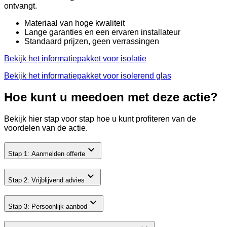
ontvangt.
Materiaal van hoge kwaliteit
Lange garanties en een ervaren installateur
Standaard prijzen, geen verrassingen
Bekijk het informatiepakket voor isolatie
Bekijk het informatiepakket voor isolerend glas
Hoe kunt u meedoen met deze actie?
Bekijk hier stap voor stap hoe u kunt profiteren van de
voordelen van de actie.
Stap 1: Aanmelden offerte
Stap 2: Vrijblijvend advies
Stap 3: Persoonlijk aanbod