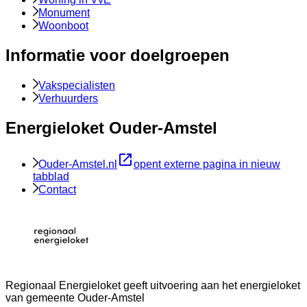
Monument
Woonboot
Informatie voor doelgroepen
Vakspecialisten
Verhuurders
Energieloket Ouder-Amstel
Ouder-Amstel.nl
opent externe pagina in nieuw
tabblad
Contact
Regionaal Energieloket
geeft uitvoering aan het energieloket
van gemeente
Ouder-Amstel