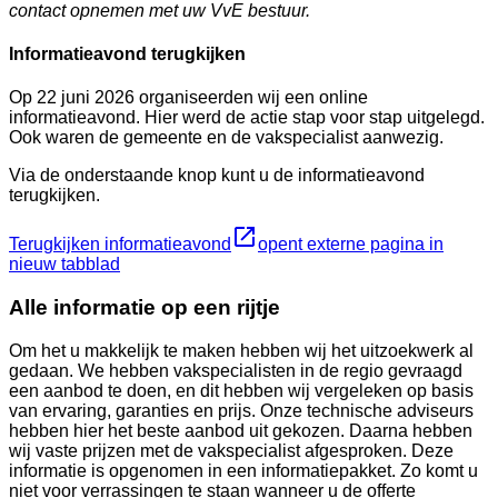
contact opnemen met uw VvE bestuur.
Informatieavond terugkijken
Op 22 juni 2026 organiseerden wij een online
informatieavond. Hier werd de actie stap voor stap uitgelegd.
Ook waren de gemeente en de vakspecialist aanwezig.
Via de onderstaande knop kunt u de informatieavond
terugkijken.
Terugkijken informatieavond
opent externe pagina in
nieuw tabblad
Alle informatie op een rijtje
Om het u makkelijk te maken hebben wij het uitzoekwerk al
gedaan. We hebben vakspecialisten in de regio gevraagd
een aanbod te doen, en dit hebben wij vergeleken op basis
van ervaring, garanties en prijs. Onze technische adviseurs
hebben hier het beste aanbod uit gekozen. Daarna hebben
wij vaste prijzen met de vakspecialist afgesproken. Deze
informatie is opgenomen in een informatiepakket. Zo komt u
niet voor verrassingen te staan wanneer u de offerte