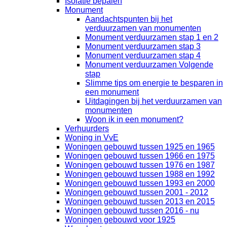
Isolatie bepalen
Monument
Aandachtspunten bij het
verduurzamen van monumenten
Monument verduurzamen stap 1 en 2
Monument verduurzamen stap 3
Monument verduurzamen stap 4
Monument verduurzamen Volgende
stap
Slimme tips om energie te besparen in
een monument
Uitdagingen bij het verduurzamen van
monumenten
Woon ik in een monument?
Verhuurders
Woning in VvE
Woningen gebouwd tussen 1925 en 1965
Woningen gebouwd tussen 1966 en 1975
Woningen gebouwd tussen 1976 en 1987
Woningen gebouwd tussen 1988 en 1992
Woningen gebouwd tussen 1993 en 2000
Woningen gebouwd tussen 2001 - 2012
Woningen gebouwd tussen 2013 en 2015
Woningen gebouwd tussen 2016 - nu
Woningen gebouwd voor 1925