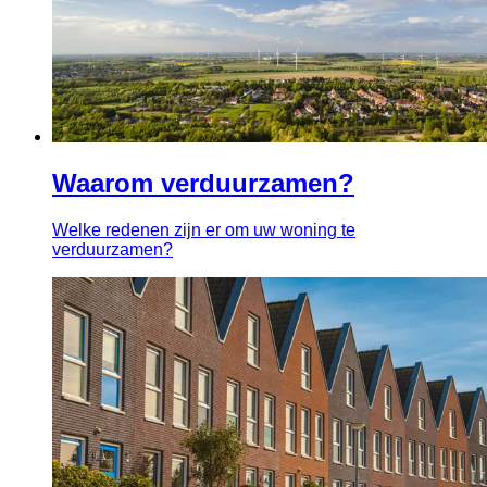
Waarom verduurzamen?
Welke redenen zijn er om uw woning te
verduurzamen?