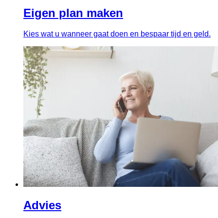
Eigen plan maken
Kies wat u wanneer gaat doen en bespaar tijd en geld.
Advies