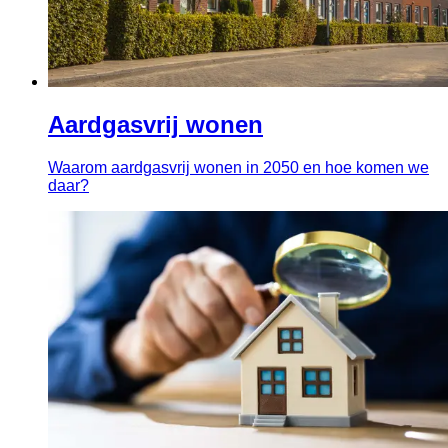
Aardgasvrij wonen
Waarom aardgasvrij wonen in 2050 en hoe komen we
daar?