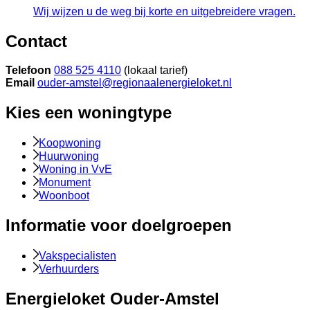
Wij wijzen u de weg bij korte en uitgebreidere vragen.
Contact
Telefoon
088 525 4110
(lokaal tarief)
Email
ouder-amstel@regionaalenergieloket.nl
Kies een woningtype
Koopwoning
Huurwoning
Woning in VvE
Monument
Woonboot
Informatie voor doelgroepen
Vakspecialisten
Verhuurders
Energieloket Ouder-Amstel