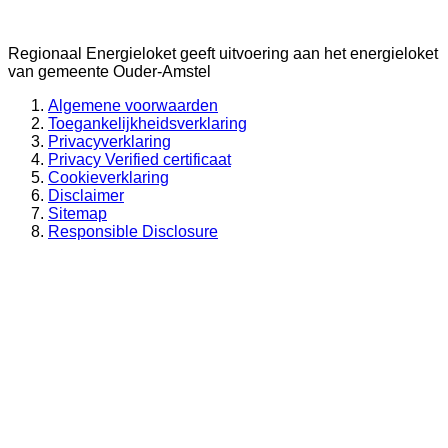
Regionaal Energieloket
geeft uitvoering aan het energieloket
van gemeente
Ouder-Amstel
Algemene voorwaarden
Toegankelijkheidsverklaring
Privacyverklaring
Privacy Verified certificaat
Cookieverklaring
Disclaimer
Sitemap
Responsible Disclosure