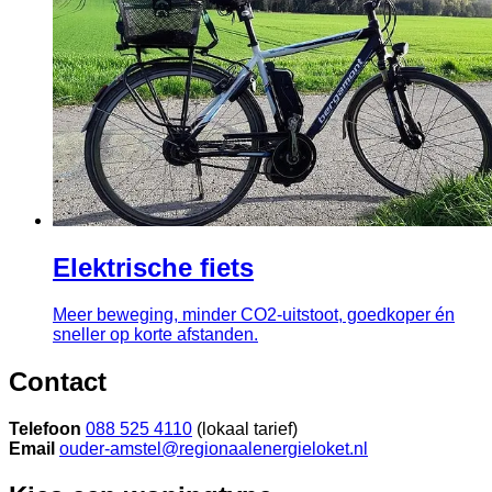
Elektrische fiets
Meer beweging, minder CO2-uitstoot, goedkoper én
sneller op korte afstanden.
Contact
Telefoon
088 525 4110
(lokaal tarief)
Email
ouder-amstel@regionaalenergieloket.nl