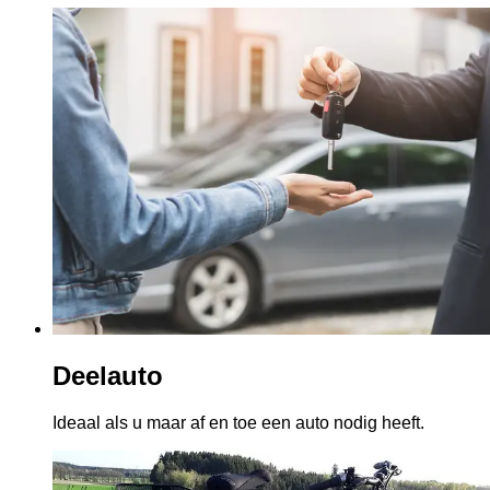
Deelauto
Ideaal als u maar af en toe een auto nodig heeft.