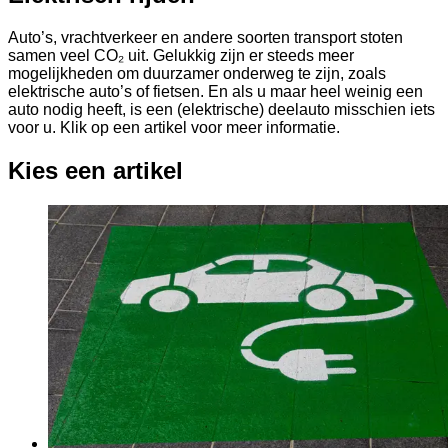
Auto’s, vrachtverkeer en andere soorten transport stoten
samen veel CO₂ uit. Gelukkig zijn er steeds meer
mogelijkheden om duurzamer onderweg te zijn, zoals
elektrische auto’s of fietsen. En als u maar heel weinig een
auto nodig heeft, is een (elektrische) deelauto misschien iets
voor u. Klik op een artikel voor meer informatie.
Kies een artikel