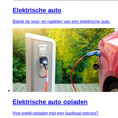
Elektrische auto
Bekijk de voor- en nadelen van een elektrische auto.
Elektrische auto opladen
Hoe werkt opladen met een laadpaal precies?