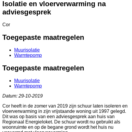
Isolatie en vloerverwarming na
adviesgesprek
Cor
Toegepaste maatregelen
Muurisolatie
Warmtepomp
Toegepaste maatregelen
Muurisolatie
Warmtepomp
Datum: 29-10-2019
Cor heeft in de zomer van 2019 zijn schuur laten isoleren en
vloerverwarming in zijn vrijstaande woning uit 1997 gelegd.
Dit was op basis van een adviesgesprek aan huis van
Regionaal Energieloket. De schuur wordt nu gebruikt als
woonruimte en op de begane grond wordt het huis nu