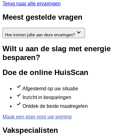
Terug naar alle ervaringen
Meest gestelde vragen
Hoe komen jullie aan deze ervaringen?
Wilt u aan de slag met energie
besparen?
Doe de online HuisScan
Afgestemd op uw situatie
Inzicht in besparingen
Ontdek de beste maatregelen
Maak een plan voor uw woning
Vakspecialisten