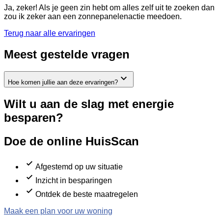
Ja, zeker! Als je geen zin hebt om alles zelf uit te zoeken dan
zou ik zeker aan een zonnepanelenactie meedoen.
Terug naar alle ervaringen
Meest gestelde vragen
Hoe komen jullie aan deze ervaringen?
Wilt u aan de slag met energie
besparen?
Doe de online HuisScan
Afgestemd op uw situatie
Inzicht in besparingen
Ontdek de beste maatregelen
Maak een plan voor uw woning