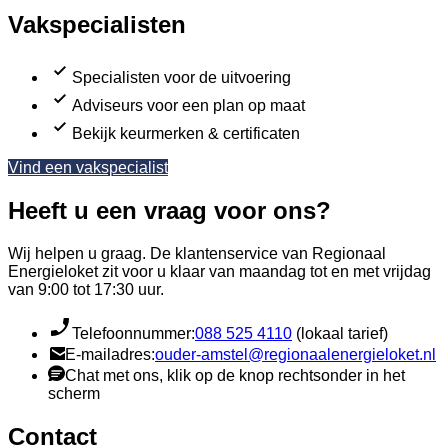
Vakspecialisten
Specialisten voor de uitvoering
Adviseurs voor een plan op maat
Bekijk keurmerken & certificaten
Vind een vakspecialist
Heeft u een vraag voor ons?
Wij helpen u graag. De klantenservice van Regionaal
Energieloket zit voor u klaar van maandag tot en met vrijdag
van 9:00 tot 17:30 uur.
Telefoonnummer:
088 525 4110
(lokaal tarief)
E-mailadres:
ouder-amstel@regionaalenergieloket.nl
Chat met ons, klik op de knop rechtsonder in het
scherm
Contact