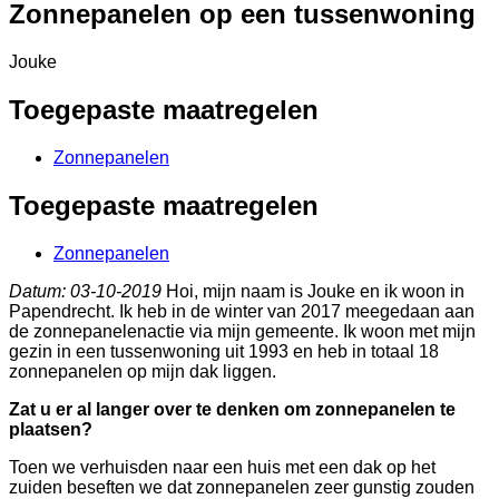
Zonnepanelen op een tussenwoning
Jouke
Toegepaste maatregelen
Zonnepanelen
Toegepaste maatregelen
Zonnepanelen
Datum: 03-10-2019
Hoi, mijn naam is Jouke en ik woon in
Papendrecht. Ik heb in de winter van 2017 meegedaan aan
de zonnepanelenactie via mijn gemeente. Ik woon met mijn
gezin in een tussenwoning uit 1993 en heb in totaal 18
zonnepanelen op mijn dak liggen.
Zat u er al langer over te denken om zonnepanelen te
plaatsen?
Toen we verhuisden naar een huis met een dak op het
zuiden beseften we dat zonnepanelen zeer gunstig zouden